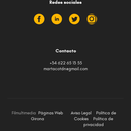
Redes sociales
Contacto
+34 622 65 13 55
martacotdn@gmail.com
Filmultimedia
Páginas Web
Aviso Legal
Política de
Girona
Cookies
Política de
privacidad