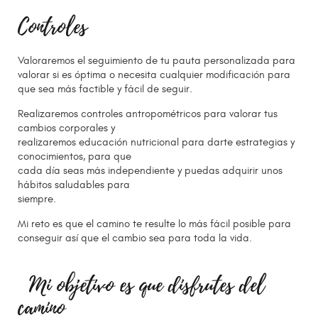
Controles
Valoraremos el seguimiento de tu pauta personalizada para
valorar si es óptima o necesita cualquier modificación para
que sea más factible y fácil de seguir.
Realizaremos controles antropométricos para valorar tus
cambios corporales y
realizaremos educación nutricional para darte estrategias y
conocimientos, para que
cada día seas más independiente y puedas adquirir unos
hábitos saludables para
siempre.
Mi reto es que el camino te resulte lo más fácil posible para
conseguir así que el cambio sea para toda la vida.
Mi objetivo es que disfrutes del
camino