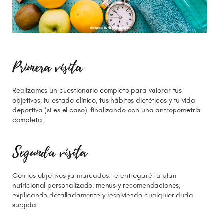
Primera visita
Realizamos un cuestionario completo para valorar tus
objetivos, tu estado clínico, tus hábitos dietéticos y tu vida
deportiva (si es el caso), finalizando con una antropometría
completa.
Segunda visita
Con los objetivos ya marcados, te entregaré tu plan
nutricional personalizado, menús y recomendaciones,
explicando detalladamente y resolviendo cualquier duda
surgida.