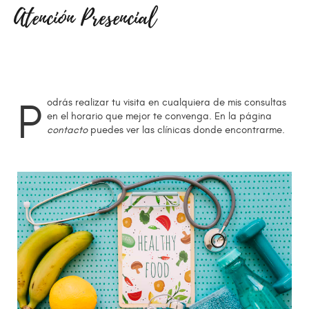
Atención Presencial
Podrás realizar tu visita en cualquiera de mis consultas
en el horario que mejor te convenga. En la página
contacto
puedes ver las clínicas donde encontrarme.