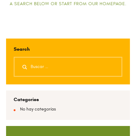
A SEARCH BELOW OR START FROM
OUR HOMEPAGE
.
Search
Categories
No hay categorías