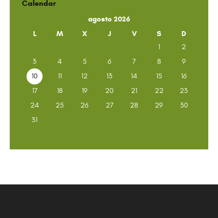
Calendar
agosto 2026
L
M
X
J
V
S
D
1
2
3
4
5
6
7
8
9
10
11
12
13
14
15
16
17
18
19
20
21
22
23
24
25
26
27
28
29
30
31